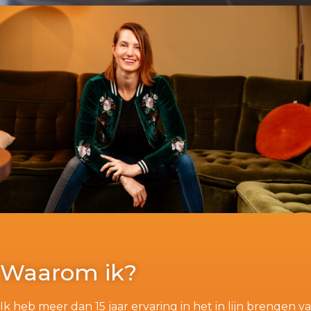
Waarom ik?
Ik heb meer dan 15 jaar ervaring in het in lijn brengen v