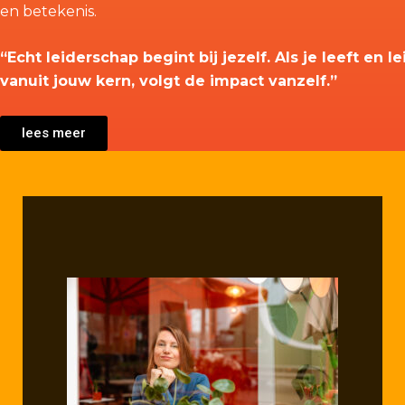
en betekenis.
“Echt leiderschap begint bij jezelf. Als je leeft en le
vanuit jouw kern, volgt de impact vanzelf.”
lees meer