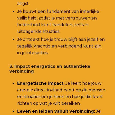
angst.
Je bouwt een fundament van innerlijke
veiligheid, zodat je met vertrouwen en
helderheid kunt handelen, zelfs in
uitdagende situaties.
Je ontdekt hoe je trouw blijft aan jezelf en
tegelijk krachtig en verbindend kunt zijn
in je interacties.
3. Impact energetics en authentieke
verbinding
Energetische impact:
Je leert hoe jouw
energie direct invloed heeft op de mensen
en situaties om je heen en hoe je die kunt
richten op wat je wilt bereiken.
Leven en leiden vanuit verbinding:
Je