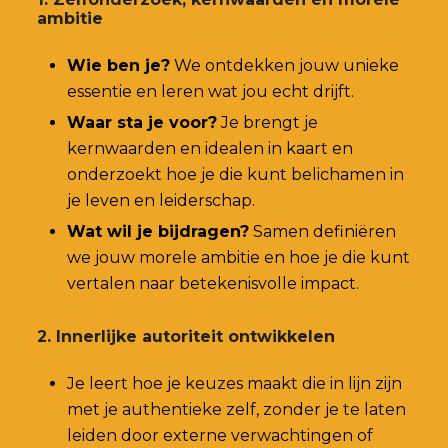
ambitie
Wie ben je?
We ontdekken jouw unieke
essentie en leren wat jou echt drijft.
Waar sta je voor?
Je brengt je
kernwaarden en idealen in kaart en
onderzoekt hoe je die kunt belichamen in
je leven en leiderschap.
Wat wil je bijdragen?
Samen definiëren
we jouw morele ambitie en hoe je die kunt
vertalen naar betekenisvolle impact.
2. Innerlijke autoriteit ontwikkelen
Je leert hoe je keuzes maakt die in lijn zijn
met je authentieke zelf, zonder je te laten
leiden door externe verwachtingen of