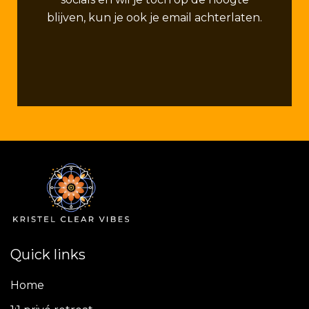
blijven, kun je ook je email achterlaten.
Quick links
Home