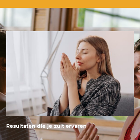
Resultaten die je zult ervaren