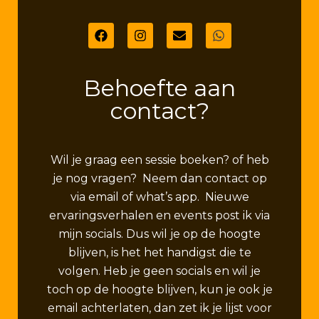
Behoefte aan
contact?
Wil je graag een sessie boeken? of heb
je nog vragen? Neem dan contact op
via email of what’s app. Nieuwe
ervaringsverhalen en events post ik via
mijn socials. Dus wil je op de hoogte
blijven, is het het handigst die te
volgen. Heb je geen socials en wil je
toch op de hoogte blijven, kun je ook je
email achterlaten, dan zet ik je lijst voor