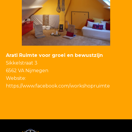
Arati Ruimte voor groei en bewustzijn
Sikkelstraat 3
6562 VA Nijmegen
Website:
https://www.facebook.com/workshopruimte