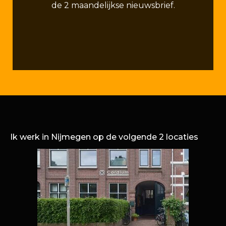
de 2 maandelijkse nieuwsbrief.
Ik werk in Nijmegen op de volgende 2 locaties