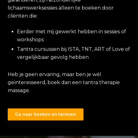
lichaamswerksessies alleen te boeken door
cliënten die:
Eerder met mij gewerkt hebben in sessies of
workshops
Tantra cursussen bij ISTA, TNT, ART of Love of
vergelijkbaar gevolg hebben
Heb je geen ervaring, maar ben je wél
geïnteresseerd, boek dan een tantra therapie
massage.
Ga naar boeken en tarieven