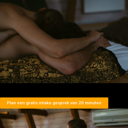
Plan een gratis intake gesprek van 20 minuten