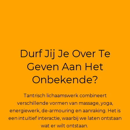
Durf Jij Je Over Te
Geven Aan Het
Onbekende?
Tantrisch lichaamswerk combineert
verschillende vormen van massage, yoga,
energiewerk, de-armouring en aanraking. Het is
een intuïtief interactie, waarbij we laten ontstaan
wat er wilt ontstaan.