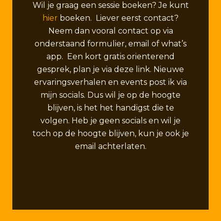
Wil je graag een sessie boeken? Je kunt
hier
boeken. Liever eerst contact?
Neem dan vooral contact op via
onderstaand formulier, email of what’s
app. Een kort gratis orienterend
gesprek, plan je via deze link. Nieuwe
ervaringsverhalen en events post ik via
mijn socials. Dus wil je op de hoogte
blijven, is het het handigst die te
volgen. Heb je geen socials en wil je
toch op de hoogte blijven, kun je ook je
email achterlaten.