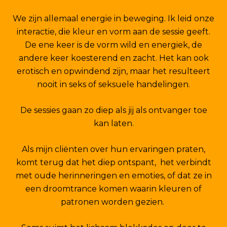
We zijn allemaal energie in beweging. Ik leid onze
interactie, die kleur en vorm aan de sessie geeft.
De ene keer is de vorm wild en energiek, de
andere keer koesterend en zacht. Het kan ook
erotisch en opwindend zijn, maar het resulteert
nooit in seks of seksuele handelingen.
De sessies gaan zo diep als jij als ontvanger toe
kan laten.
Als mijn cliënten over hun ervaringen praten,
komt terug dat het diep ontspant, het verbindt
met oude herinneringen en emoties, of dat ze in
een droomtrance komen waarin kleuren of
patronen worden gezien.