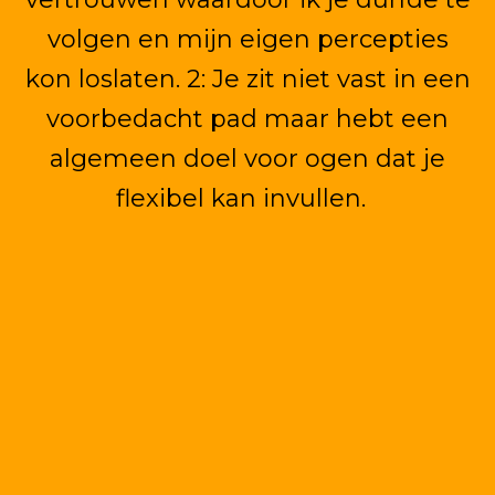
volgen en mijn eigen percepties
kon loslaten. 2: Je zit niet vast in een
voorbedacht pad maar hebt een
algemeen doel voor ogen dat je
flexibel kan invullen.