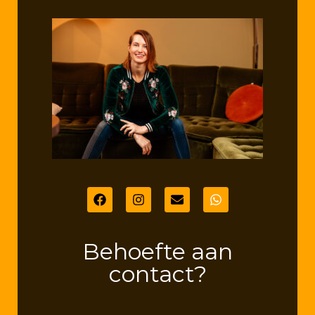
Behoefte aan
contact?